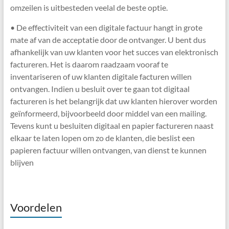
omzeilen is uitbesteden veelal de beste optie.
• De effectiviteit van een digitale factuur hangt in grote
mate af van de acceptatie door de ontvanger. U bent dus
afhankelijk van uw klanten voor het succes van elektronisch
factureren. Het is daarom raadzaam vooraf te
inventariseren of uw klanten digitale facturen willen
ontvangen. Indien u besluit over te gaan tot digitaal
factureren is het belangrijk dat uw klanten hierover worden
geïnformeerd, bijvoorbeeld door middel van een mailing.
Tevens kunt u besluiten digitaal en papier factureren naast
elkaar te laten lopen om zo de klanten, die beslist een
papieren factuur willen ontvangen, van dienst te kunnen
blijven
Voordelen