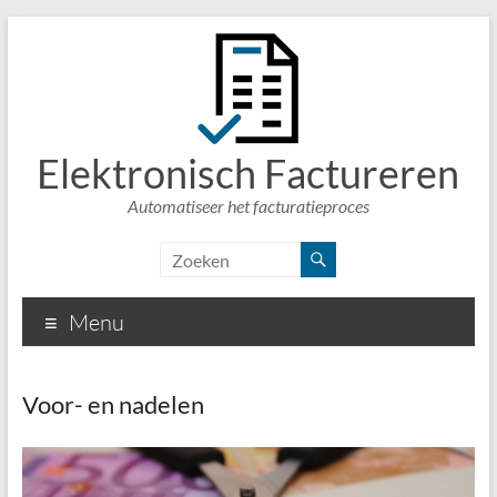
Elektronisch Factureren
Automatiseer het facturatieproces
Menu
Voor- en nadelen