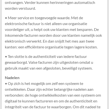
ontvangen. Verder kunnen herinneringen automatisch
worden verstuurd.
• Meer service en toegevoegde waarde. Met de
elektronische factuur is niet alleen uw organisatie
voordeliger uit, u helpt ook uw klanten met besparen. De
inkomende facturen worden door uw klanten namelijk ook
elektronisch verwerkt. En dan snijdt het mes aan twee
kanten: een efficiëntere organisatie tegen lagere kosten.
• Ten slotte is de authenticiteit van iedere factuur
gewaarborgd. Valse facturen zijn uitgesloten omdat u
gebruik maakt van een afgesloten, beveiligd systeem.
Nadelen
• Op zich is het mogelijk om zelf een systeem te
ontwikkelen. Daar zijn echter belangrijke nadelen aan
verbonden: de hoge ontwikkelkosten van een systeem om
digitaal te kunnen factureren en om de authenticiteit en
integriteit van de factuur te waarborgen. Om dit nadeel te