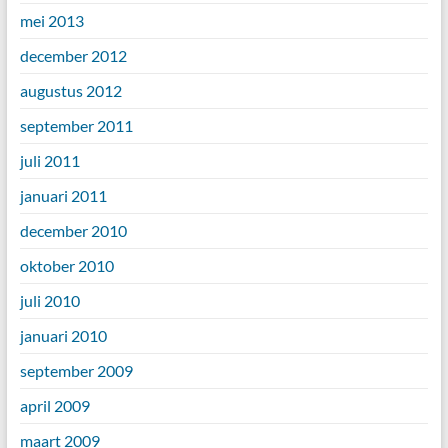
mei 2013
december 2012
augustus 2012
september 2011
juli 2011
januari 2011
december 2010
oktober 2010
juli 2010
januari 2010
september 2009
april 2009
maart 2009