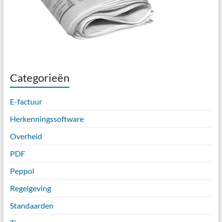
Categorieën
E-factuur
Herkenningssoftware
Overheid
PDF
Peppol
Regelgeving
Standaarden