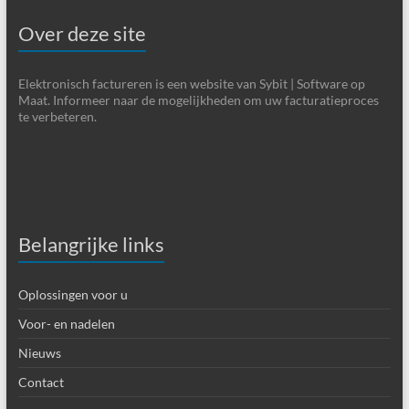
Over deze site
Elektronisch factureren is een website van Sybit | Software op
Maat. Informeer naar de mogelijkheden om uw facturatieproces
te verbeteren.
Belangrijke links
Oplossingen voor u
Voor- en nadelen
Nieuws
Contact