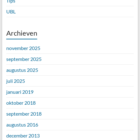
Tips
UBL
Archieven
november 2025
september 2025
augustus 2025
juli 2025
januari 2019
oktober 2018
september 2018
augustus 2016
december 2013