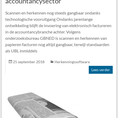
accountancysector
Scannen en herkennen nog steeds gangbaar ondanks
technologische vooruitgang Ondanks jarenlange
ontwikkeling blijft de invoering van elektronisch factureren
in de accountancybranche achter. Volgens
onderzoeksbureau GBNED is scannen en herkennen van
papieren facturen nog altijd gangbaar, terwijl standaarden
als UBL inmiddels
25 september 2018
Herkenningssoftware
Lees verder