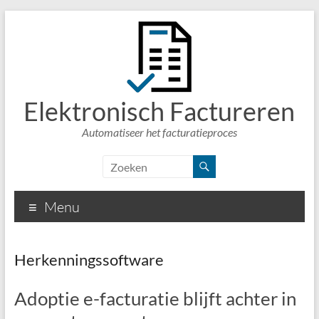
Elektronisch Factureren
Automatiseer het facturatieproces
Menu
Herkenningssoftware
Adoptie e-facturatie blijft achter in