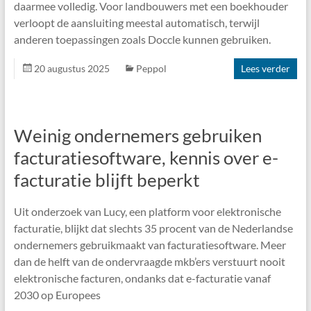
daarmee volledig. Voor landbouwers met een boekhouder
verloopt de aansluiting meestal automatisch, terwijl
anderen toepassingen zoals Doccle kunnen gebruiken.
20 augustus 2025
Peppol
Lees verder
Weinig ondernemers gebruiken
facturatiesoftware, kennis over e-
facturatie blijft beperkt
Uit onderzoek van Lucy, een platform voor elektronische
facturatie, blijkt dat slechts 35 procent van de Nederlandse
ondernemers gebruikmaakt van facturatiesoftware. Meer
dan de helft van de ondervraagde mkb’ers verstuurt nooit
elektronische facturen, ondanks dat e-facturatie vanaf
2030 op Europees