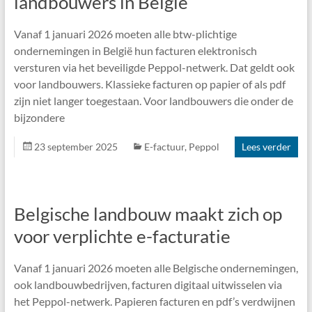
landbouwers in België
Vanaf 1 januari 2026 moeten alle btw-plichtige
ondernemingen in België hun facturen elektronisch
versturen via het beveiligde Peppol-netwerk. Dat geldt ook
voor landbouwers. Klassieke facturen op papier of als pdf
zijn niet langer toegestaan. Voor landbouwers die onder de
bijzondere
23 september 2025
E-factuur
,
Peppol
Lees verder
Belgische landbouw maakt zich op
voor verplichte e-facturatie
Vanaf 1 januari 2026 moeten alle Belgische ondernemingen,
ook landbouwbedrijven, facturen digitaal uitwisselen via
het Peppol-netwerk. Papieren facturen en pdf’s verdwijnen