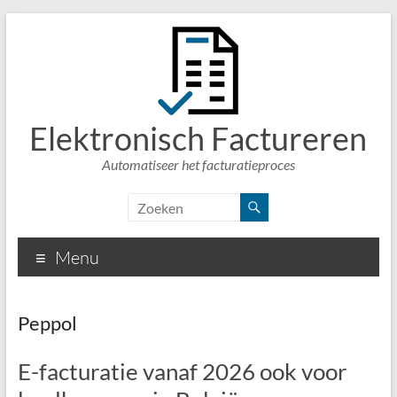
Elektronisch Factureren
Automatiseer het facturatieproces
Menu
Peppol
E-facturatie vanaf 2026 ook voor