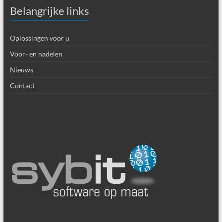
Belangrijke links
Oplossingen voor u
Voor- en nadelen
Nieuws
Contact