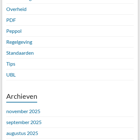
Overheid
PDF
Peppol
Regelgeving
Standaarden
Tips
UBL
Archieven
november 2025
september 2025
augustus 2025