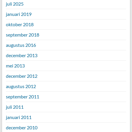
juli 2025
januari 2019
oktober 2018
september 2018
augustus 2016
december 2013
mei 2013
december 2012
augustus 2012
september 2011
juli 2011
januari 2011
december 2010